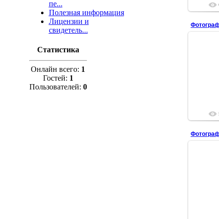
пе...
Полезная информация
Лицензии и
Фотограф
свидетель...
Статистика
Онлайн всего:
1
Гостей:
1
Пользователей:
0
Фотограф