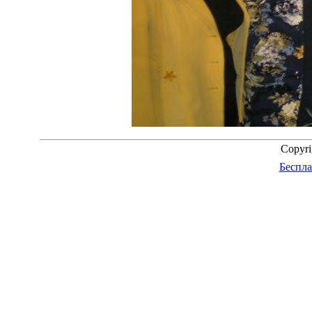
Copyr
Беспла