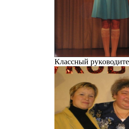
Классный руководите