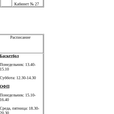
Кабинет № 27
Расписание
Баскетбол
Понедельник: 13.40-
15.10
Суббота: 12.30-14.30
ОФП
Понедельник: 15.10-
16.40
Среда, пятница: 18.30-
20.30