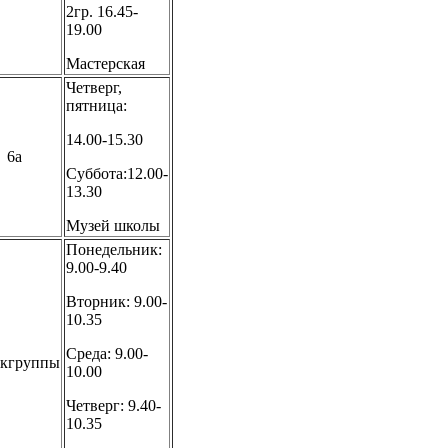
2гр. 16.45-
19.00
Мастерская
Четверг,
пятница:
14.00-15.30
6а
Суббота:12.00-
13.30
Музей школы
Понедельник:
9.00-9.40
Вторник: 9.00-
10.35
Среда: 9.00-
кгруппы
10.00
Четверг: 9.40-
10.35