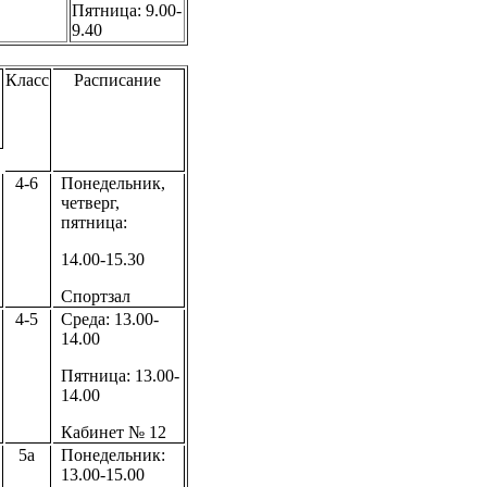
Пятница: 9.00-
9.40
Класс
Расписание
4-6
Понедельник,
четверг,
пятница:
14.00-15.30
Спортзал
4-5
Среда: 13.00-
14.00
Пятница: 13.00-
14.00
Кабинет № 12
5а
Понедельник:
13.00-15.00