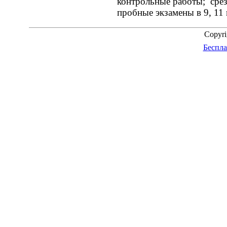
контрольные работы; срез
пробные экзамены в 9, 11 
Copyr
Беспла