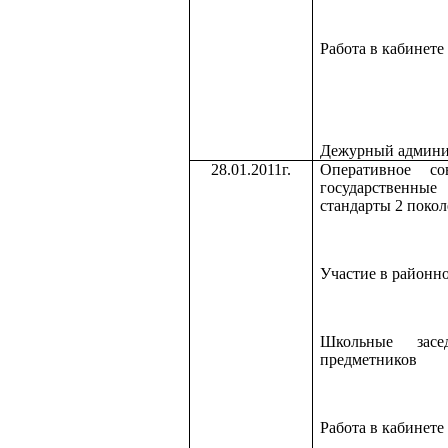
Работа в кабинете
Дежурный админи
28.01.2011г.
Оперативное со
государственн
стандарты 2 поко
Участие в районн
Школьные засе
предметников
Работа в кабинете