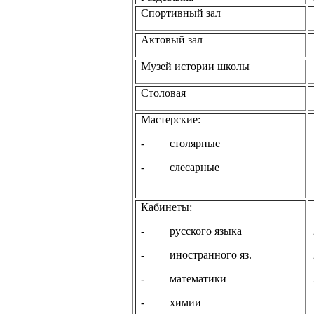
Спортивный зал
Актовый зал
Музей истории школы
Столовая
Мастерские:
- столярные
- слесарные
Кабинеты:
- русского языка
- иностранного яз.
- математики
- химии