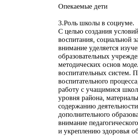
Опекаемые дети
3.Роль школы в социуме.
С целью создания услови
воспитания, социальной з
внимание уделяется изуч
образовательных учрежде
методических основ моде
воспитательных систем. 
воспитательного процесса
работу с учащимися школ
уровня района, материаль
содержанию деятельности
дополнительного образов
внимание педагогического
и укреплению здоровья о