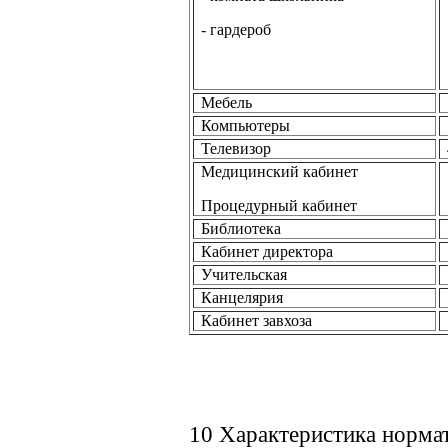
- гардероб
Мебель
Компьютеры
Телевизор
Медицинский кабинет
Процедурный кабинет
Библиотека
Кабинет директора
Учительская
Канцелярия
Кабинет завхоза
10 Характеристика норма