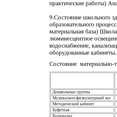
практические работы) Ан
9.Состояние школьного з
образовательного процесс
материальная база) Школа
люминесцентное освещени
водоснабжение, канализац
оборудованные кабинеты.
Состояние
материально-
Дошкольные группы
Музыкально-физкультурный зал
Методический кабинет
Буфетная
Раздевалка