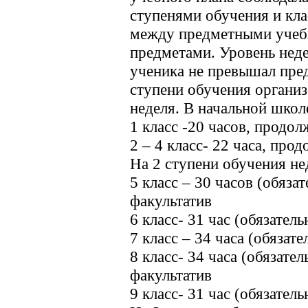
ступенями обучения и кла
между предметными учеб
предметами. Уровень неде
ученика не превышал пре
ступени обучения организ
неделя. В начальной школе
1 класс -20 часов, продо
2 – 4 класс- 22 часа, про
На 2 ступени обучения не
5 класс – 30 часов (обязат
факультатив
6 класс- 31 час (обязатель
7 класс – 34 часа (обязате
8 класс- 34 часа (обязател
факультатив
9 класс- 31 час (обязатель